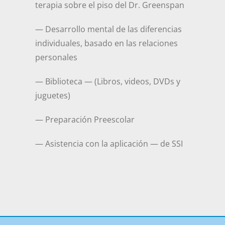
terapia sobre el piso del Dr. Greenspan
— Desarrollo mental de las diferencias
individuales, basado en las relaciones
personales
— Biblioteca — (Libros, videos, DVDs y
juguetes)
— Preparación Preescolar
— Asistencia con la aplicación — de SSI