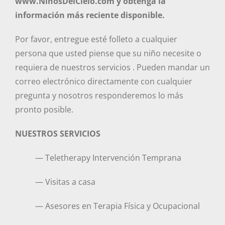
www.NinosDelCielo.com y obtenga la
información más reciente disponible.
Por favor, entregue esté folleto a cualquier
persona que usted piense que su niño necesite o
requiera de nuestros servicios . Pueden mandar un
correo electrónico directamente con cualquier
pregunta y nosotros responderemos lo más
pronto posible.
NUESTROS SERVICIOS
— Teletherapy Intervención Temprana
— Visitas a casa
— Asesores en Terapia Física y Ocupacional