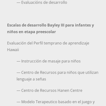
— Evaluacións de desarrollo
Escalas de desarrollo Bayley III para infantes y
niños en etapa preescolar
Evaluación del Perfil temprano de aprendizaje
Hawaii
— Instrucción de masaje para niños
— Centro de Recursos para niños que utilizan
lenguaje a señas
— Centro de Recursos Hanen Centre
— Modelo Terapeutico basado en el juego y